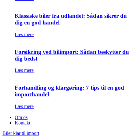
Klassiske biler fra udlandet: Sådan sikrer du
dig en god handel
Læs mere
Forsikring ved bilimport: Sådan beskytter du
dig bedst
Læs mere
Forhandling og klargøring: 7 tips til en god
importhandel
Læs mere
Om os
Kontakt
Biler klar til import