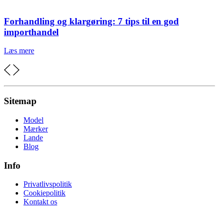
Forhandling og klargøring: 7 tips til en god
importhandel
Læs mere
Sitemap
Model
Mærker
Lande
Blog
Info
Privatlivspolitik
Cookiepolitik
Kontakt os