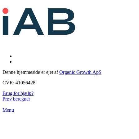
Denne hjemmeside er ejet af
Organic Growth ApS
CVR: 41056428
Brug for hjælp?
Prøv beregner
Menu