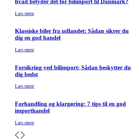
hvad betyder det for bilimport til Danmark?
Læs mere
Klassiske biler fra udlandet: Sådan sikrer du
dig en god handel
Læs mere
Forsikring ved bilimport: Sådan beskytter du
dig bedst
Læs mere
Forhandling og klargøring: 7 tips til en god
importhandel
Læs mere