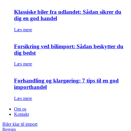
Klassiske biler fra udlandet: Sådan sikrer du
dig en god handel
Læs mere
Forsikring ved bilimport: Sådan beskytter du
dig bedst
Læs mere
Forhandling og klargøring: 7 tips til en god
importhandel
Læs mere
Om os
Kontakt
Biler klar til import
Beregn