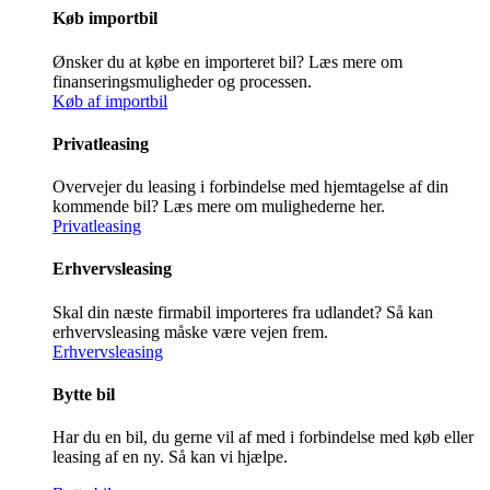
Køb importbil
Ønsker du at købe en importeret bil? Læs mere om
finanseringsmuligheder og processen.
Køb af importbil
Privatleasing
Overvejer du leasing i forbindelse med hjemtagelse af din
kommende bil? Læs mere om mulighederne her.
Privatleasing
Erhvervsleasing
Skal din næste firmabil importeres fra udlandet? Så kan
erhvervsleasing måske være vejen frem.
Erhvervsleasing
Bytte bil
Har du en bil, du gerne vil af med i forbindelse med køb eller
leasing af en ny. Så kan vi hjælpe.