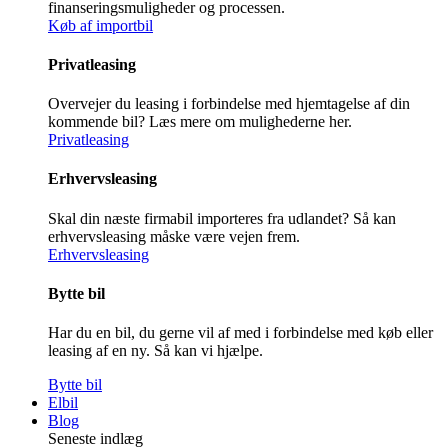
finanseringsmuligheder og processen.
Køb af importbil
Privatleasing
Overvejer du leasing i forbindelse med hjemtagelse af din
kommende bil? Læs mere om mulighederne her.
Privatleasing
Erhvervsleasing
Skal din næste firmabil importeres fra udlandet? Så kan
erhvervsleasing måske være vejen frem.
Erhvervsleasing
Bytte bil
Har du en bil, du gerne vil af med i forbindelse med køb eller
leasing af en ny. Så kan vi hjælpe.
Bytte bil
Elbil
Blog
Seneste indlæg